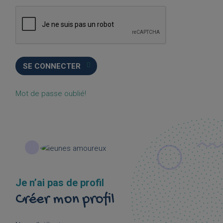
Mot de passe oublié!
Je n’ai pas de profil
Créer mon profil