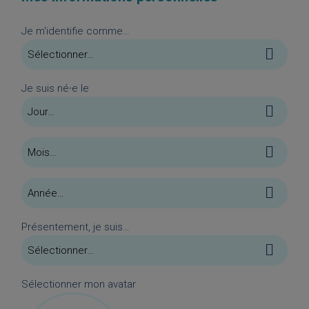
Je m'identifie comme…
Je suis né∙e le
Présentement, je suis…
Sélectionner mon avatar