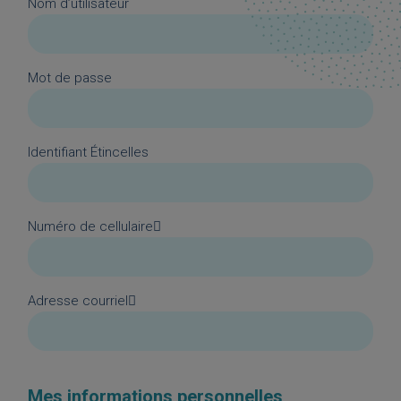
Nom d’utilisateur
Mot de passe
Identifiant Étincelles
Numéro de cellulaire
Adresse courriel
Mes informations personnelles